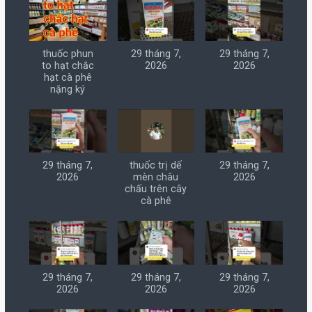
thuốc phun
29 tháng 7,
29 tháng 7,
to hạt chắc
2026
2026
hạt cà phê
nặng ký
29 tháng 7,
thuốc trị dế
29 tháng 7,
2026
mèn châu
2026
chấu trên cây
cà phê
29 tháng 7,
29 tháng 7,
29 tháng 7,
2026
2026
2026