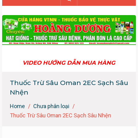
VIDEO HƯỚNG DẪN MUA HÀNG
Thuốc Trừ Sâu Oman 2EC Sạch Sâu
Nhện
Home
Chưa phân loại
Thuốc Trừ Sâu Oman 2EC Sạch Sâu Nhện