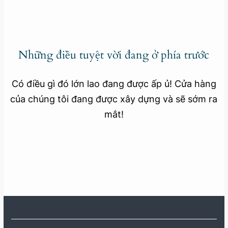
Những điều tuyệt vời đang ở phía trước
Có điều gì đó lớn lao đang được ấp ủ! Cửa hàng
của chúng tôi đang được xây dựng và sẽ sớm ra
mắt!