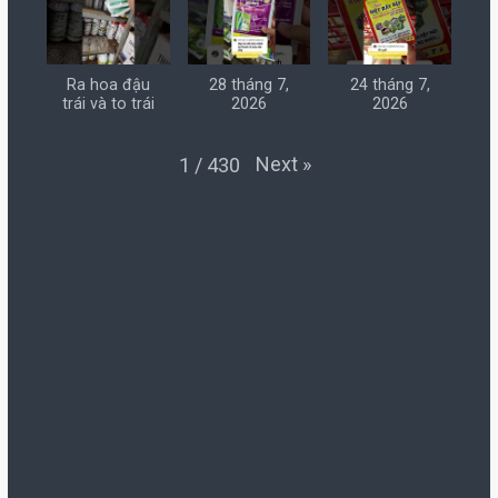
Ra hoa đậu
28 tháng 7,
24 tháng 7,
trái và to trái
2026
2026
Next
»
1
/
430