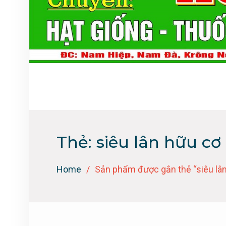
Thẻ:
siêu lân hữu cơ
Home
Sản phẩm được gắn thẻ “siêu lân