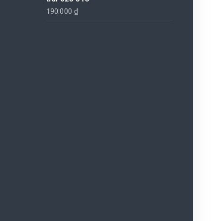
190.000
₫