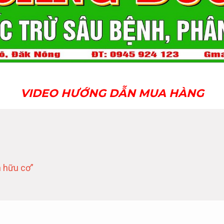
VIDEO HƯỚNG DẪN MUA HÀNG
 hữu cơ”