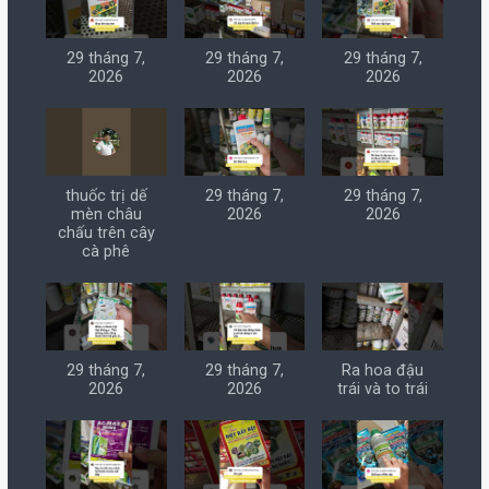
29 tháng 7,
29 tháng 7,
29 tháng 7,
2026
2026
2026
thuốc trị dế
29 tháng 7,
29 tháng 7,
mèn châu
2026
2026
chấu trên cây
cà phê
29 tháng 7,
29 tháng 7,
Ra hoa đậu
2026
2026
trái và to trái