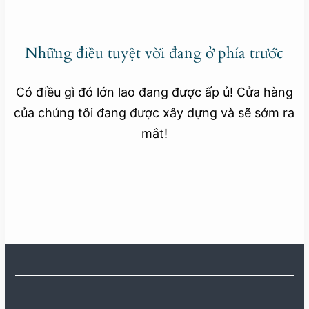
Những điều tuyệt vời đang ở phía trước
Có điều gì đó lớn lao đang được ấp ủ! Cửa hàng
của chúng tôi đang được xây dựng và sẽ sớm ra
mắt!