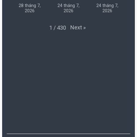
28 tháng 7,
24 tháng 7,
24 tháng 7,
2026
2026
2026
Next
»
1
/
430