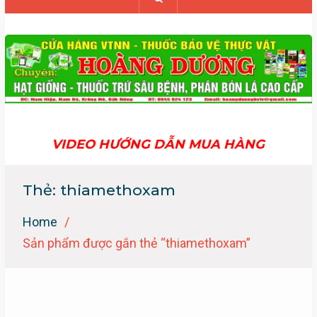
VIDEO HƯỚNG DẪN MUA HÀNG
Thẻ:
thiamethoxam
Home
Sản phẩm được gắn thẻ “thiamethoxam”