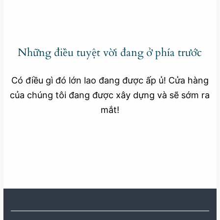
Những điều tuyệt vời đang ở phía trước
Có điều gì đó lớn lao đang được ấp ủ! Cửa hàng
của chúng tôi đang được xây dựng và sẽ sớm ra
mắt!