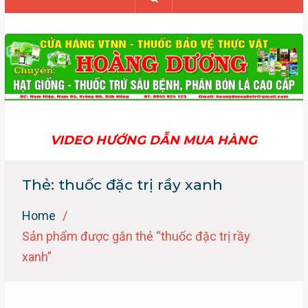
VIDEO HƯỚNG DẪN MUA HÀNG
Thẻ:
thuốc đặc trị rầy xanh
Home
Sản phẩm được gắn thẻ “thuốc đặc trị rầy
xanh”