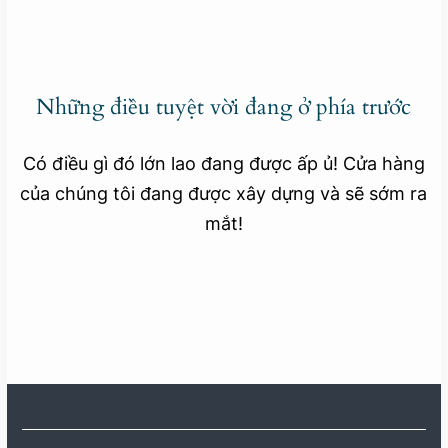
Những điều tuyệt vời đang ở phía trước
Có điều gì đó lớn lao đang được ấp ủ! Cửa hàng
của chúng tôi đang được xây dựng và sẽ sớm ra
mắt!