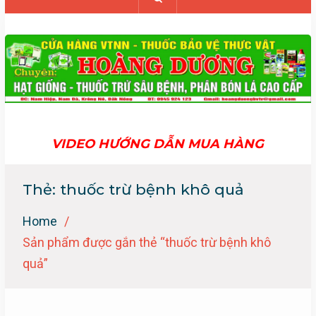
VIDEO HƯỚNG DẪN MUA HÀNG
Thẻ:
thuốc trừ bệnh khô quả
Home
Sản phẩm được gắn thẻ “thuốc trừ bệnh khô
quả”