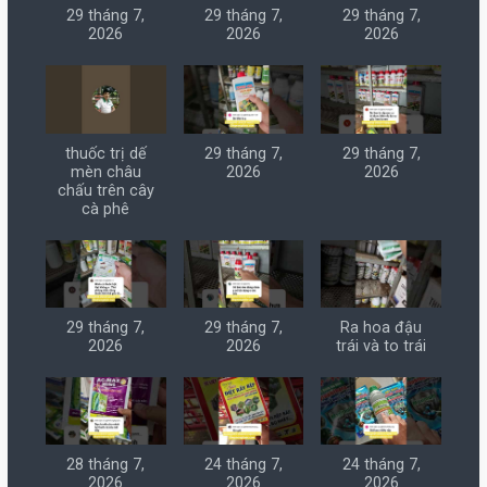
29 tháng 7,
29 tháng 7,
29 tháng 7,
2026
2026
2026
thuốc trị dế
29 tháng 7,
29 tháng 7,
mèn châu
2026
2026
chấu trên cây
cà phê
29 tháng 7,
29 tháng 7,
Ra hoa đậu
2026
2026
trái và to trái
28 tháng 7,
24 tháng 7,
24 tháng 7,
2026
2026
2026