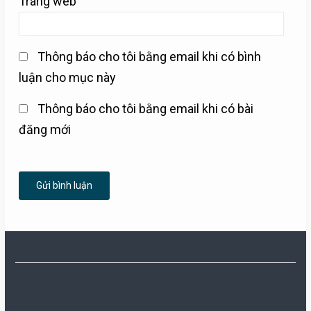
Trang web
Thông báo cho tôi bằng email khi có bình
luận cho mục này
Thông báo cho tôi bằng email khi có bài
đăng mới