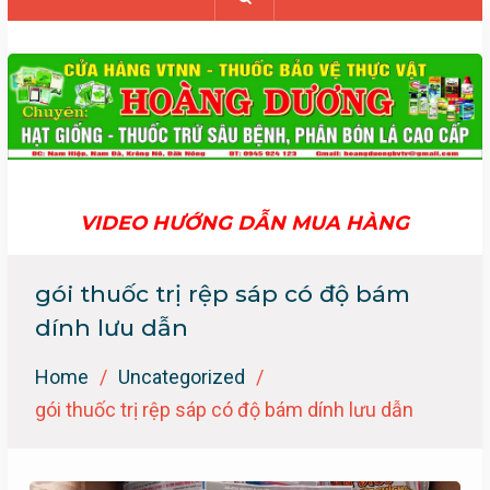
VIDEO HƯỚNG DẪN MUA HÀNG
gói thuốc trị rệp sáp có độ bám
dính lưu dẫn
Home
Uncategorized
gói thuốc trị rệp sáp có độ bám dính lưu dẫn