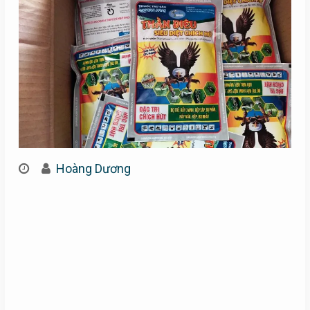
Hoàng Dương