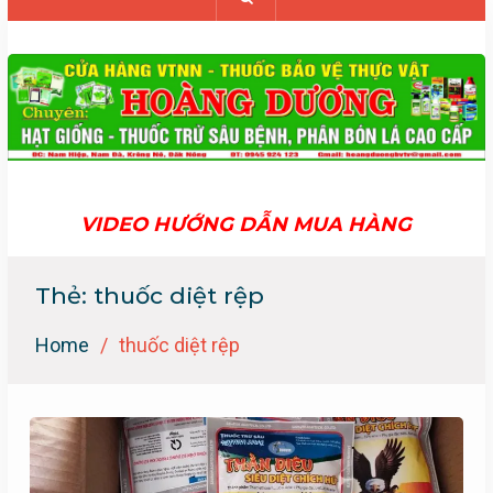
VIDEO HƯỚNG DẪN MUA HÀNG
Thẻ:
thuốc diệt rệp
Home
thuốc diệt rệp