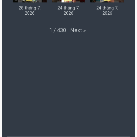
28 tháng 7,
24 tháng 7,
24 tháng 7,
2026
2026
2026
Next
»
1
/
430