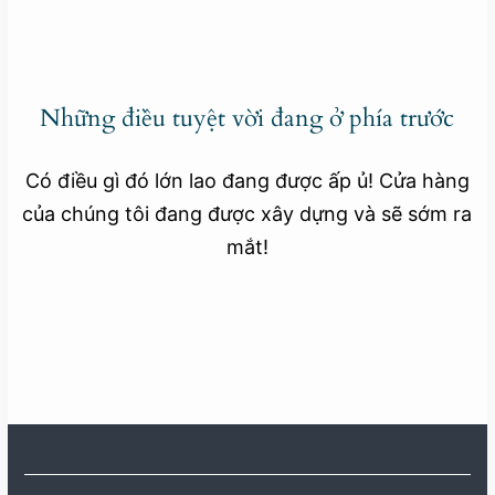
Những điều tuyệt vời đang ở phía trước
Có điều gì đó lớn lao đang được ấp ủ! Cửa hàng
của chúng tôi đang được xây dựng và sẽ sớm ra
mắt!