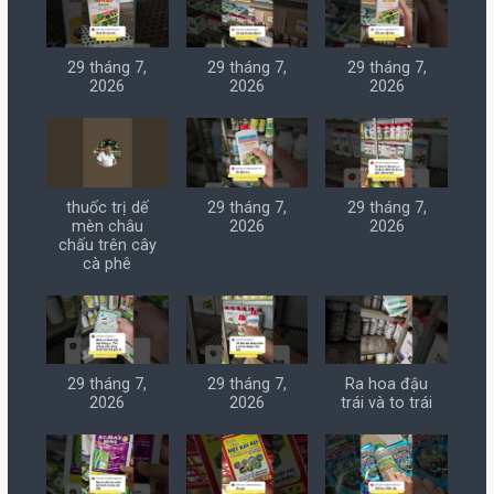
29 tháng 7,
29 tháng 7,
29 tháng 7,
2026
2026
2026
thuốc trị dế
29 tháng 7,
29 tháng 7,
mèn châu
2026
2026
chấu trên cây
cà phê
29 tháng 7,
29 tháng 7,
Ra hoa đậu
2026
2026
trái và to trái