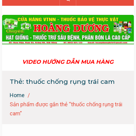
VIDEO HƯỚNG DẪN MUA HÀNG
Thẻ:
thuốc chống rụng trái cam
Home
Sản phẩm được gắn thẻ “thuốc chống rụng trái
cam”