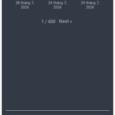
28 tháng 7,
24 tháng 7,
24 tháng 7,
2026
2026
2026
Next
»
1
/
430