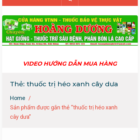
VIDEO HƯỚNG DẪN MUA HÀNG
Thẻ:
thuốc trị héo xanh cây dưa
Home
Sản phẩm được gắn thẻ “thuốc trị héo xanh
cây dưa”