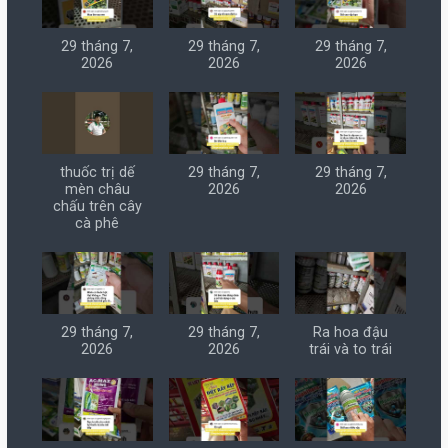
29 tháng 7,
29 tháng 7,
29 tháng 7,
2026
2026
2026
thuốc trị dế
29 tháng 7,
29 tháng 7,
mèn châu
2026
2026
chấu trên cây
cà phê
29 tháng 7,
29 tháng 7,
Ra hoa đậu
2026
2026
trái và to trái