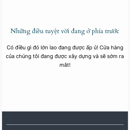
Những điều tuyệt vời đang ở phía trước
Có điều gì đó lớn lao đang được ấp ủ! Cửa hàng
của chúng tôi đang được xây dựng và sẽ sớm ra
mắt!