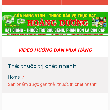
VIDEO HƯỚNG DẪN MUA HÀNG
Thẻ:
thuốc trị chết nhanh
Home
Sản phẩm được gắn thẻ “thuốc trị chết nhanh”