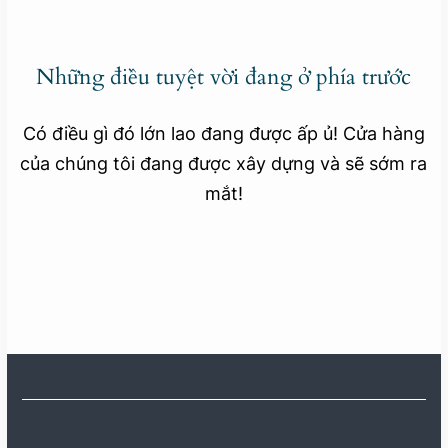
Những điều tuyệt vời đang ở phía trước
Có điều gì đó lớn lao đang được ấp ủ! Cửa hàng
của chúng tôi đang được xây dựng và sẽ sớm ra
mắt!