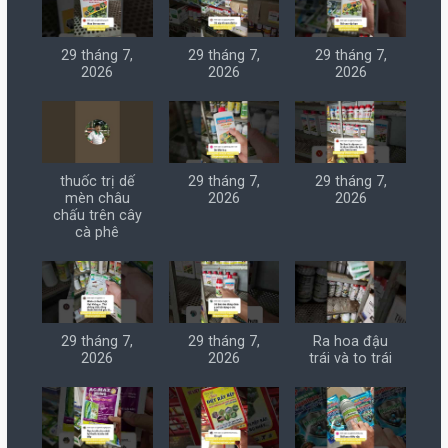
29 tháng 7,
29 tháng 7,
29 tháng 7,
2026
2026
2026
thuốc trị dế
29 tháng 7,
29 tháng 7,
mèn châu
2026
2026
chấu trên cây
cà phê
29 tháng 7,
29 tháng 7,
Ra hoa đậu
2026
2026
trái và to trái