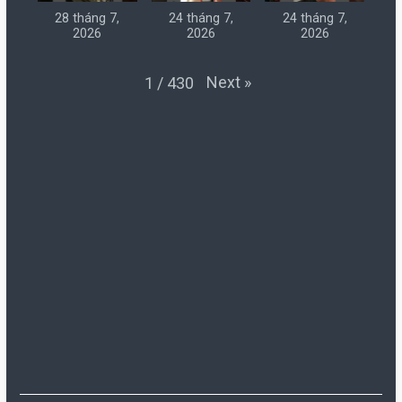
28 tháng 7,
24 tháng 7,
24 tháng 7,
2026
2026
2026
Next
»
1
/
430